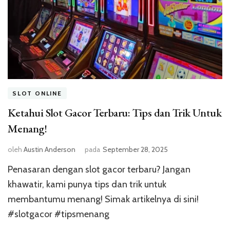
SLOT ONLINE
Ketahui Slot Gacor Terbaru: Tips dan Trik Untuk
Menang!
oleh
Austin Anderson
pada
September 28, 2025
Penasaran dengan slot gacor terbaru? Jangan
khawatir, kami punya tips dan trik untuk
membantumu menang! Simak artikelnya di sini!
#slotgacor #tipsmenang