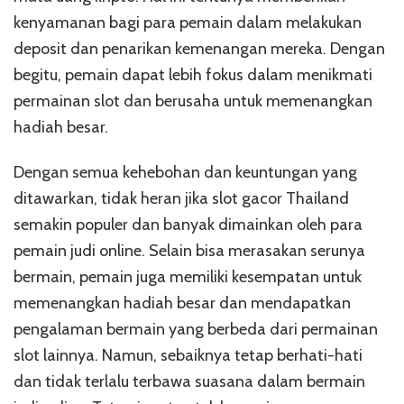
kenyamanan bagi para pemain dalam melakukan
deposit dan penarikan kemenangan mereka. Dengan
begitu, pemain dapat lebih fokus dalam menikmati
permainan slot dan berusaha untuk memenangkan
hadiah besar.
Dengan semua kehebohan dan keuntungan yang
ditawarkan, tidak heran jika slot gacor Thailand
semakin populer dan banyak dimainkan oleh para
pemain judi online. Selain bisa merasakan serunya
bermain, pemain juga memiliki kesempatan untuk
memenangkan hadiah besar dan mendapatkan
pengalaman bermain yang berbeda dari permainan
slot lainnya. Namun, sebaiknya tetap berhati-hati
dan tidak terlalu terbawa suasana dalam bermain