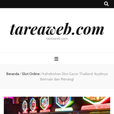
tareaweb.com
tareaweb.com
Beranda
/
Slot Online
/
Kehebohan Slot Gacor Thailand: Asyiknya
Bermain dan Menang!