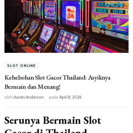
SLOT ONLINE
Kehebohan Slot Gacor Thailand: Asyiknya
Bermain dan Menang!
oleh
Austin Anderson
pada
April 8, 2026
Serunya Bermain Slot
Gacor di Thailand