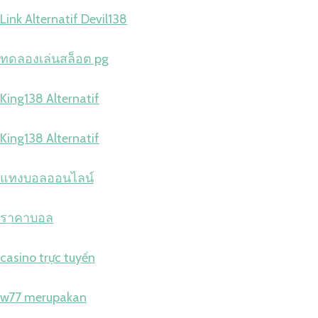
Link Alternatif Devil138
ทดลองเล่นสล็อต pg
King138 Alternatif
King138 Alternatif
แทงบอลออนไลน์
ราคาบอล
casino trực tuyến
w77 merupakan