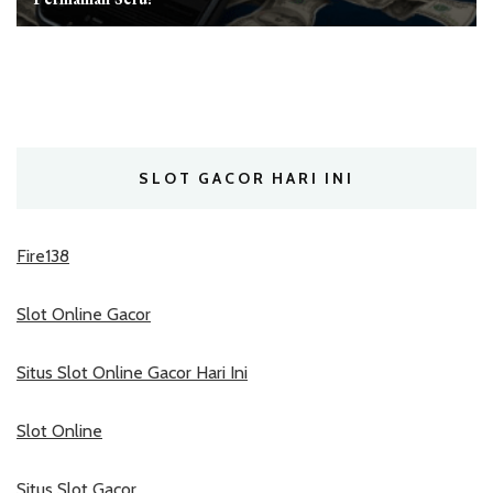
SLOT GACOR HARI INI
Fire138
Slot Online Gacor
Situs Slot Online Gacor Hari Ini
Slot Online
Situs Slot Gacor