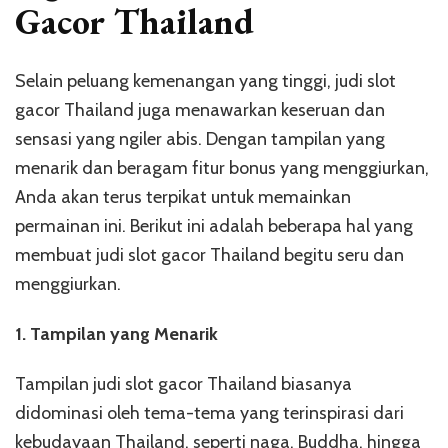
Gacor Thailand
Selain peluang kemenangan yang tinggi, judi slot
gacor Thailand juga menawarkan keseruan dan
sensasi yang ngiler abis. Dengan tampilan yang
menarik dan beragam fitur bonus yang menggiurkan,
Anda akan terus terpikat untuk memainkan
permainan ini. Berikut ini adalah beberapa hal yang
membuat judi slot gacor Thailand begitu seru dan
menggiurkan.
1. Tampilan yang Menarik
Tampilan judi slot gacor Thailand biasanya
didominasi oleh tema-tema yang terinspirasi dari
kebudayaan Thailand, seperti naga, Buddha, hingga