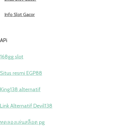
Info Slot Gacor
APi
168gg slot
Situs resmi EGP88
King138 alternatif
Link Alternatif Devil138
ทดลองเล่นสล็อต pg