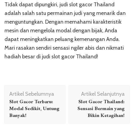
Tidak dapat dipungkiri, judi slot gacor Thailand
adalah salah satu permainan judi yang menarik dan
menguntungkan. Dengan memahami karakteristik
mesin dan mengelola modal dengan bijak, Anda
dapat meningkatkan peluang kemenangan Anda.
Mari rasakan sendiri sensasi ngiler abis dan nikmati
hadiah besar di judi slot gacor Thailand!
Navigasi
Artikel Sebelumnya
Artikel Selanjutnya
Artikel
Slot Gacor Terbaru:
Slot Gacor Thailand:
Modal Sedikit, Untung
Sensasi Bermain yang
Banyak!
Bikin Ketagihan!