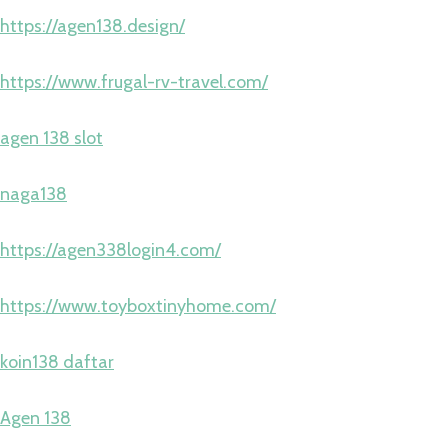
https://agen138.design/
https://www.frugal-rv-travel.com/
agen 138 slot
naga138
https://agen338login4.com/
https://www.toyboxtinyhome.com/
koin138 daftar
Agen 138