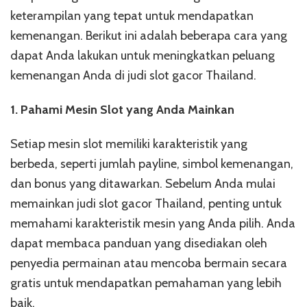
keterampilan yang tepat untuk mendapatkan
kemenangan. Berikut ini adalah beberapa cara yang
dapat Anda lakukan untuk meningkatkan peluang
kemenangan Anda di judi slot gacor Thailand.
1. Pahami Mesin Slot yang Anda Mainkan
Setiap mesin slot memiliki karakteristik yang
berbeda, seperti jumlah payline, simbol kemenangan,
dan bonus yang ditawarkan. Sebelum Anda mulai
memainkan judi slot gacor Thailand, penting untuk
memahami karakteristik mesin yang Anda pilih. Anda
dapat membaca panduan yang disediakan oleh
penyedia permainan atau mencoba bermain secara
gratis untuk mendapatkan pemahaman yang lebih
baik.