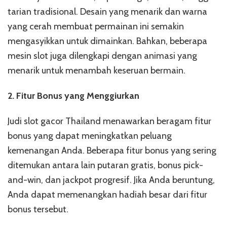
tarian tradisional. Desain yang menarik dan warna
yang cerah membuat permainan ini semakin
mengasyikkan untuk dimainkan. Bahkan, beberapa
mesin slot juga dilengkapi dengan animasi yang
menarik untuk menambah keseruan bermain.
2. Fitur Bonus yang Menggiurkan
Judi slot gacor Thailand menawarkan beragam fitur
bonus yang dapat meningkatkan peluang
kemenangan Anda. Beberapa fitur bonus yang sering
ditemukan antara lain putaran gratis, bonus pick-
and-win, dan jackpot progresif. Jika Anda beruntung,
Anda dapat memenangkan hadiah besar dari fitur
bonus tersebut.