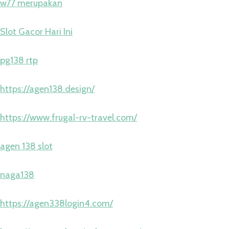
w77 merupakan
Slot Gacor Hari Ini
pg138 rtp
https://agen138.design/
https://www.frugal-rv-travel.com/
agen 138 slot
naga138
https://agen338login4.com/