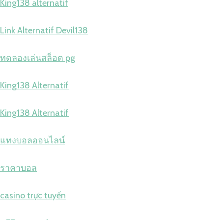
King138 alternatif
Link Alternatif Devil138
ทดลองเล่นสล็อต pg
King138 Alternatif
King138 Alternatif
แทงบอลออนไลน์
ราคาบอล
casino trực tuyến