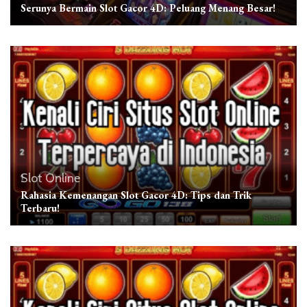
Serunya Bermain Slot Gacor 4D: Peluang Menang Besar!
Slot Online
Rahasia Kemenangan Slot Gacor 4D: Tips dan Trik
Terbaru!