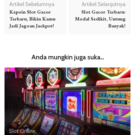
Artikel Sebelumnya
Artikel Selanjutnya
Artikel
Kepoin Slot Gacor
Slot Gacor Terbaru:
Terbaru, Bikin Kamu
Modal Sedikit, Untung
Jadi Jagoan Jackpot!
Banyak!
Anda mungkin juga suka...
Slot Online