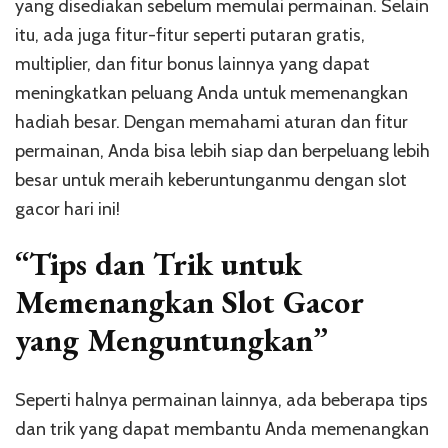
yang disediakan sebelum memulai permainan. Selain
itu, ada juga fitur-fitur seperti putaran gratis,
multiplier, dan fitur bonus lainnya yang dapat
meningkatkan peluang Anda untuk memenangkan
hadiah besar. Dengan memahami aturan dan fitur
permainan, Anda bisa lebih siap dan berpeluang lebih
besar untuk meraih keberuntunganmu dengan slot
gacor hari ini!
“Tips dan Trik untuk
Memenangkan Slot Gacor
yang Menguntungkan”
Seperti halnya permainan lainnya, ada beberapa tips
dan trik yang dapat membantu Anda memenangkan