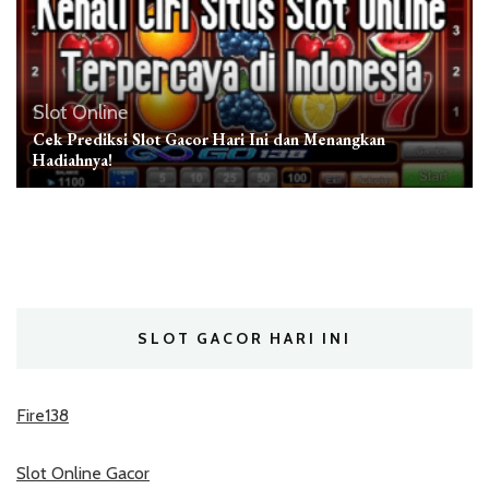
Slot Online
Cek Prediksi Slot Gacor Hari Ini dan Menangkan
Hadiahnya!
SLOT GACOR HARI INI
Fire138
Slot Online Gacor