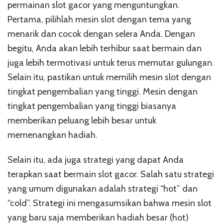
permainan slot gacor yang menguntungkan.
Pertama, pilihlah mesin slot dengan tema yang
menarik dan cocok dengan selera Anda. Dengan
begitu, Anda akan lebih terhibur saat bermain dan
juga lebih termotivasi untuk terus memutar gulungan.
Selain itu, pastikan untuk memilih mesin slot dengan
tingkat pengembalian yang tinggi. Mesin dengan
tingkat pengembalian yang tinggi biasanya
memberikan peluang lebih besar untuk
memenangkan hadiah.
Selain itu, ada juga strategi yang dapat Anda
terapkan saat bermain slot gacor. Salah satu strategi
yang umum digunakan adalah strategi “hot” dan
“cold”. Strategi ini mengasumsikan bahwa mesin slot
yang baru saja memberikan hadiah besar (hot)