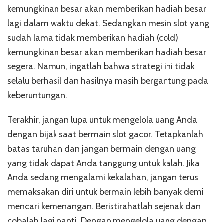
kemungkinan besar akan memberikan hadiah besar
lagi dalam waktu dekat. Sedangkan mesin slot yang
sudah lama tidak memberikan hadiah (cold)
kemungkinan besar akan memberikan hadiah besar
segera. Namun, ingatlah bahwa strategi ini tidak
selalu berhasil dan hasilnya masih bergantung pada
keberuntungan.
Terakhir, jangan lupa untuk mengelola uang Anda
dengan bijak saat bermain slot gacor. Tetapkanlah
batas taruhan dan jangan bermain dengan uang
yang tidak dapat Anda tanggung untuk kalah. Jika
Anda sedang mengalami kekalahan, jangan terus
memaksakan diri untuk bermain lebih banyak demi
mencari kemenangan. Beristirahatlah sejenak dan
cobalah lagi nanti. Dengan mengelola uang dengan