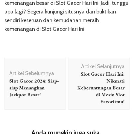
kemenangan besar di Slot Gacor Hari Ini. Jadi, tunggu
apa lagi? Segera kunjungi situsnya dan buktikan
sendiri keseruan dan kemudahan meraih
kemenangan di Slot Gacor Hari Ini!
Navigasi
Artikel Selanjutnya
Artikel
Artikel Sebelumnya
Slot Gacor Hari Ini:
Slot Gacor 2024: Siap-
Nikmati
siap Menangkan
Keberuntungan Besar
Jackpot Besar!
di Mesin Slot
Favoritmu!
Anda mungkin juga suka...