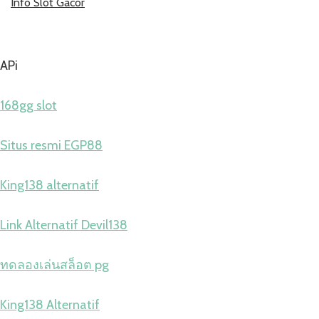
Info Slot Gacor
APi
168gg slot
Situs resmi EGP88
King138 alternatif
Link Alternatif Devil138
ทดลองเล่นสล็อต pg
King138 Alternatif