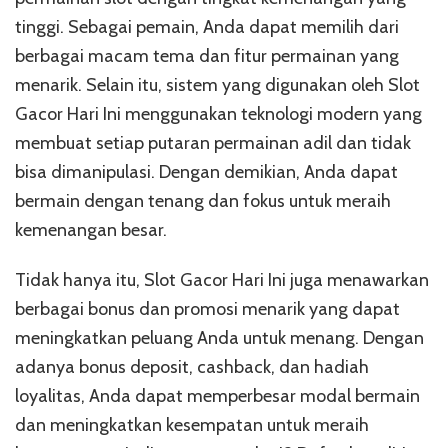
tinggi. Sebagai pemain, Anda dapat memilih dari
berbagai macam tema dan fitur permainan yang
menarik. Selain itu, sistem yang digunakan oleh Slot
Gacor Hari Ini menggunakan teknologi modern yang
membuat setiap putaran permainan adil dan tidak
bisa dimanipulasi. Dengan demikian, Anda dapat
bermain dengan tenang dan fokus untuk meraih
kemenangan besar.
Tidak hanya itu, Slot Gacor Hari Ini juga menawarkan
berbagai bonus dan promosi menarik yang dapat
meningkatkan peluang Anda untuk menang. Dengan
adanya bonus deposit, cashback, dan hadiah
loyalitas, Anda dapat memperbesar modal bermain
dan meningkatkan kesempatan untuk meraih