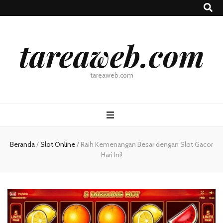
tareaweb.com
tareaweb.com
Beranda
/
Slot Online
/
Raih Kemenangan Besar dengan Slot Gacor
Hari Ini!