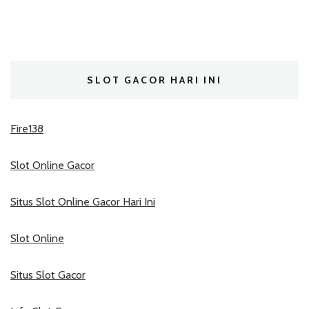
SLOT GACOR HARI INI
Fire138
Slot Online Gacor
Situs Slot Online Gacor Hari Ini
Slot Online
Situs Slot Gacor