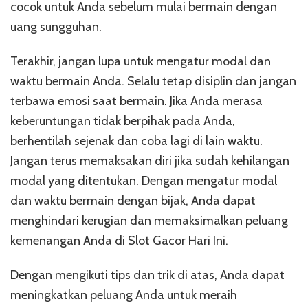
cocok untuk Anda sebelum mulai bermain dengan
uang sungguhan.
Terakhir, jangan lupa untuk mengatur modal dan
waktu bermain Anda. Selalu tetap disiplin dan jangan
terbawa emosi saat bermain. Jika Anda merasa
keberuntungan tidak berpihak pada Anda,
berhentilah sejenak dan coba lagi di lain waktu.
Jangan terus memaksakan diri jika sudah kehilangan
modal yang ditentukan. Dengan mengatur modal
dan waktu bermain dengan bijak, Anda dapat
menghindari kerugian dan memaksimalkan peluang
kemenangan Anda di Slot Gacor Hari Ini.
Dengan mengikuti tips dan trik di atas, Anda dapat
meningkatkan peluang Anda untuk meraih