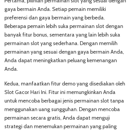
Pertama, pilihlah permainan slot yang sesuai dengan
gaya bermain Anda. Setiap pemain memiliki
preferensi dan gaya bermain yang berbeda.
Beberapa pemain lebih suka permainan slot dengan
banyak fitur bonus, sementara yang lain lebih suka
permainan slot yang sederhana. Dengan memilih
permainan yang sesuai dengan gaya bermain Anda,
Anda dapat meningkatkan peluang kemenangan
Anda.
Kedua, manfaatkan fitur demo yang disediakan oleh
Slot Gacor Hari Ini. Fitur ini memungkinkan Anda
untuk mencoba berbagai jenis permainan slot tanpa
menggunakan uang sungguhan. Dengan mencoba
permainan secara gratis, Anda dapat menguji
strategi dan menemukan permainan yang paling