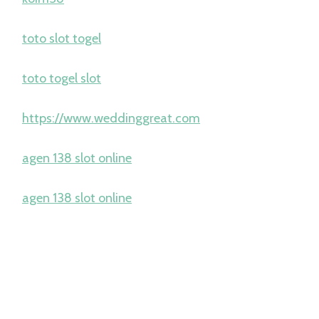
toto slot togel
toto togel slot
https://www.weddinggreat.com
agen 138 slot online
agen 138 slot online