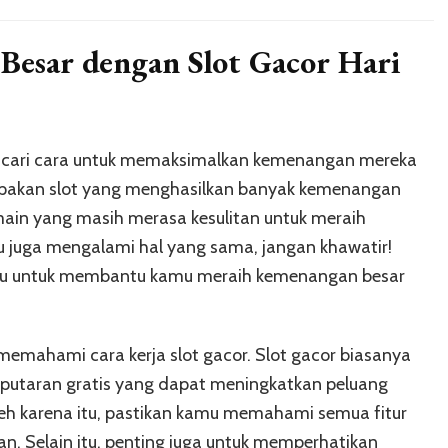
Besar dengan Slot Gacor Hari
mencari cara untuk memaksimalkan kemenangan mereka
rupakan slot yang menghasilkan banyak kemenangan
ain yang masih merasa kesulitan untuk meraih
u juga mengalami hal yang sama, jangan khawatir!
 jitu untuk membantu kamu meraih kemenangan besar
emahami cara kerja slot gacor. Slot gacor biasanya
an putaran gratis yang dapat meningkatkan peluang
h karena itu, pastikan kamu memahami semua fitur
. Selain itu, penting juga untuk memperhatikan