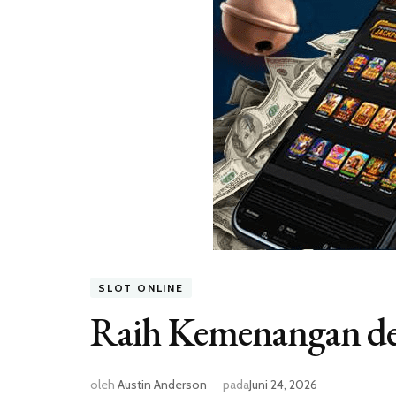
SLOT ONLINE
Raih Kemenangan den
oleh
Austin Anderson
pada
Juni 24, 2026