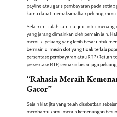
payline atau garis pembayaran pada setiap 
kamu dapat memaksimalkan peluang kamu 
Selain itu, salah satu kiat jitu untuk mena
yang jarang dimainkan oleh pemain lain. Hal
memiliki peluang yang lebih besar untuk m
bermain di mesin slot yang tidak terlalu p
persentase pembayaran atau RTP (Return to P
persentase RTP, semakin besar juga pelua
“Rahasia Meraih Kemena
Gacor”
Selain kiat jitu yang telah disebutkan sebe
membantu kamu meraih kemenangan beruntu