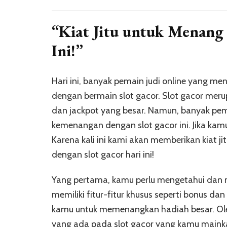
“Kiat Jitu untuk Menang 
Ini!”
Hari ini, banyak pemain judi online yang 
dengan bermain slot gacor. Slot gacor me
dan jackpot yang besar. Namun, banyak pem
kemenangan dengan slot gacor ini. Jika kam
Karena kali ini kami akan memberikan kiat
dengan slot gacor hari ini!
Yang pertama, kamu perlu mengetahui dan m
memiliki fitur-fitur khusus seperti bonus d
kamu untuk memenangkan hadiah besar. Ole
yang ada pada slot gacor yang kamu mainkan