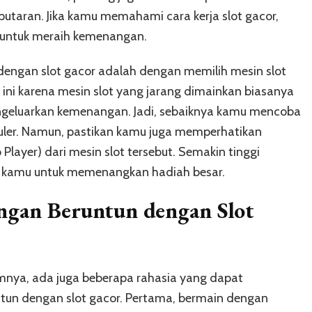
putaran. Jika kamu memahami cara kerja slot gacor,
untuk meraih kemenangan.
ng dengan slot gacor adalah dengan memilih mesin slot
 ini karena mesin slot yang jarang dimainkan biasanya
engeluarkan kemenangan. Jadi, sebaiknya kamu mencoba
opuler. Namun, pastikan kamu juga memperhatikan
layer) dari mesin slot tersebut. Semakin tinggi
ng kamu untuk memenangkan hadiah besar.
ngan Beruntun dengan Slot
lumnya, ada juga beberapa rahasia yang dapat
n dengan slot gacor. Pertama, bermain dengan