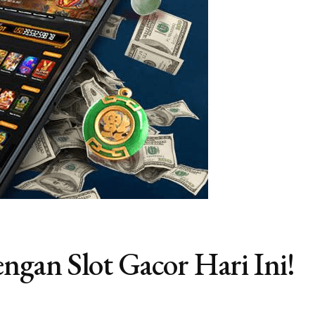
gan Slot Gacor Hari Ini!