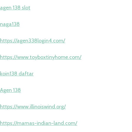
agen 138 slot
naga138
https://agen338login4.com/
https://www.toyboxtinyhome.com/
koin138 daftar
Agen 138
https://www.illinoiswind.org/
https://mamas-indian-land.com/