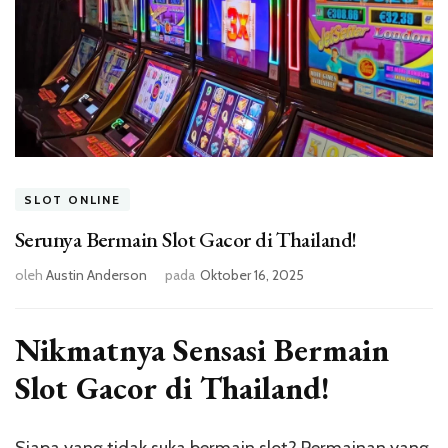
SLOT ONLINE
Serunya Bermain Slot Gacor di Thailand!
oleh
Austin Anderson
pada
Oktober 16, 2025
Nikmatnya Sensasi Bermain
Slot Gacor di Thailand!
Siapa yang tidak suka bermain slot? Permainan yang