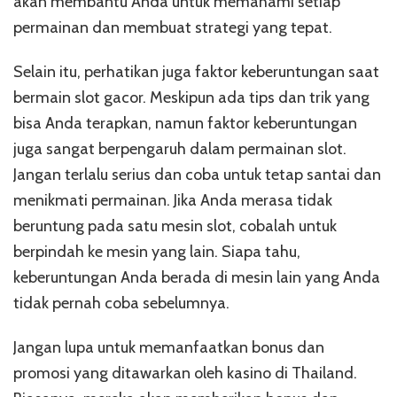
akan membantu Anda untuk memahami setiap
permainan dan membuat strategi yang tepat.
Selain itu, perhatikan juga faktor keberuntungan saat
bermain slot gacor. Meskipun ada tips dan trik yang
bisa Anda terapkan, namun faktor keberuntungan
juga sangat berpengaruh dalam permainan slot.
Jangan terlalu serius dan coba untuk tetap santai dan
menikmati permainan. Jika Anda merasa tidak
beruntung pada satu mesin slot, cobalah untuk
berpindah ke mesin yang lain. Siapa tahu,
keberuntungan Anda berada di mesin lain yang Anda
tidak pernah coba sebelumnya.
Jangan lupa untuk memanfaatkan bonus dan
promosi yang ditawarkan oleh kasino di Thailand.