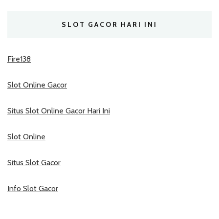
SLOT GACOR HARI INI
Fire138
Slot Online Gacor
Situs Slot Online Gacor Hari Ini
Slot Online
Situs Slot Gacor
Info Slot Gacor