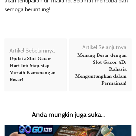
akan terlupakan di Thailand. Selamat mencoba dan
semoga beruntung!
Navigasi
Artikel Selanjutnya
Artikel
Artikel Sebelumnya
Menang Besar dengan
Update Slot Gacor
Slot Gacor 4D:
Hari Ini: Siap-siap
Rahasia
Meraih Kemenangan
Menguntungkan dalam
Besar!
Permainan!
Anda mungkin juga suka...