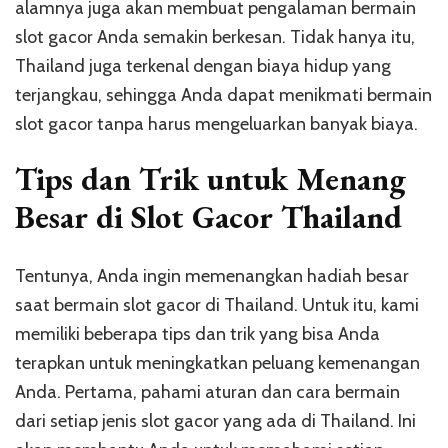
alamnya juga akan membuat pengalaman bermain
slot gacor Anda semakin berkesan. Tidak hanya itu,
Thailand juga terkenal dengan biaya hidup yang
terjangkau, sehingga Anda dapat menikmati bermain
slot gacor tanpa harus mengeluarkan banyak biaya.
Tips dan Trik untuk Menang
Besar di Slot Gacor Thailand
Tentunya, Anda ingin memenangkan hadiah besar
saat bermain slot gacor di Thailand. Untuk itu, kami
memiliki beberapa tips dan trik yang bisa Anda
terapkan untuk meningkatkan peluang kemenangan
Anda. Pertama, pahami aturan dan cara bermain
dari setiap jenis slot gacor yang ada di Thailand. Ini