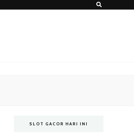
SLOT GACOR HARI INI