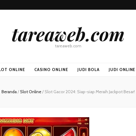
tareaweb.com
tareaweb.com
LOT ONLINE
CASINO ONLINE
JUDI BOLA
JUDI ONLINE
Beranda
/
Slot Online
/
Slot Gacor 2024: Siap-siap Meraih Jackpot Besar!