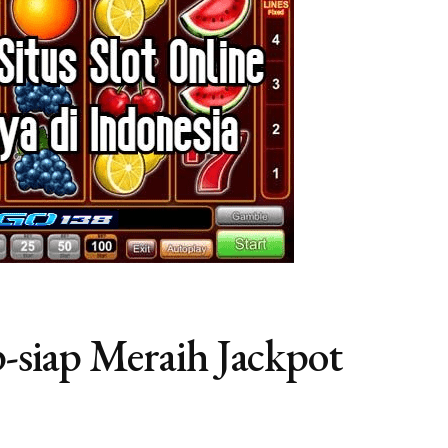
p-siap Meraih Jackpot