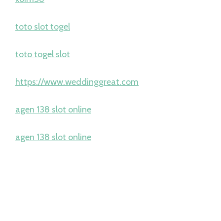
toto slot togel
toto togel slot
https://www.weddinggreat.com
agen 138 slot online
agen 138 slot online