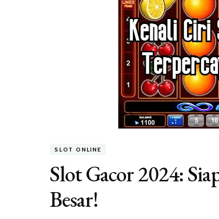
SLOT ONLINE
Slot Gacor 2024: Sia
Besar!