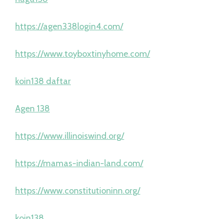
https://agen338login4.com/
https://www.toyboxtinyhome.com/
koin138 daftar
Agen 138
https://www.illinoiswind.org/
https://mamas-indian-land.com/
https://www.constitutioninn.org/
koin138