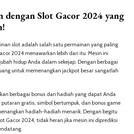
n dengan Slot Gacor 2024 yang
n!
an slot adalah salah satu permainan yang paling
cor 2024 menawarkan lebih dari itu. Mesin ini
gubah hidup Anda dalam sekejap. Dengan berbagai
peluang untuk memenangkan jackpot besar sangatlah
arkan berbagai bonus dan hadiah yang dapat Anda
ti putaran gratis, simbol bertumpuk, dan bonus game
menangkan hadiah-hadiah menarik. Dengan begitu
 Gacor 2024, tidak heran jika mesin ini diprediksi
endatang.