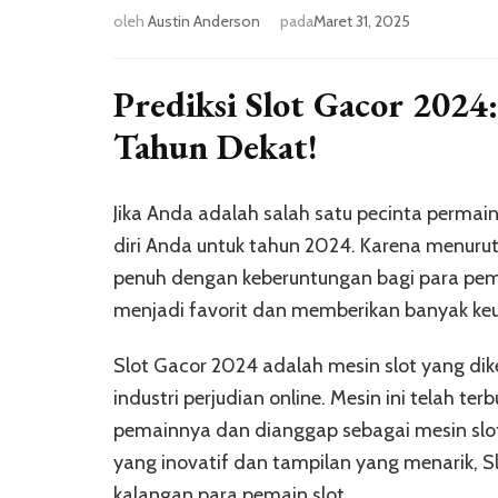
oleh
Austin Anderson
pada
Maret 31, 2025
Prediksi Slot Gacor 2024
Tahun Dekat!
Jika Anda adalah salah satu pecinta permai
diri Anda untuk tahun 2024. Karena menurut
penuh dengan keberuntungan bagi para pemai
menjadi favorit dan memberikan banyak ke
Slot Gacor 2024 adalah mesin slot yang dik
industri perjudian online. Mesin ini telah 
pemainnya dan dianggap sebagai mesin slot 
yang inovatif dan tampilan yang menarik, Sl
kalangan para pemain slot.