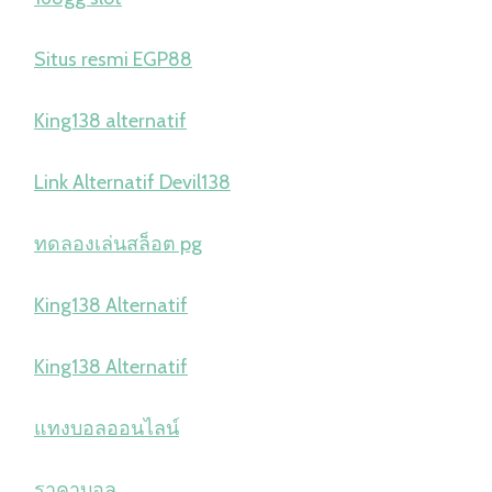
Situs resmi EGP88
King138 alternatif
Link Alternatif Devil138
ทดลองเล่นสล็อต pg
King138 Alternatif
King138 Alternatif
แทงบอลออนไลน์
ราคาบอล