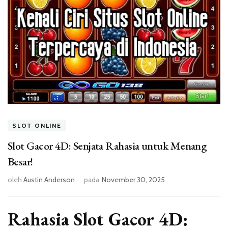
SLOT ONLINE
Slot Gacor 4D: Senjata Rahasia untuk Menang
Besar!
oleh
Austin Anderson
pada
November 30, 2025
Rahasia Slot Gacor 4D: