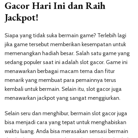
Gacor Hari Ini dan Raih
Jackpot!
Siapa yang tidak suka bermain game? Terlebih lagi
jika game tersebut memberikan kesempatan untuk
memenangkan hadiah besar. Salah satu game yang
sedang populer saat ini adalah slot gacor. Game ini
menawarkan berbagai macam tema dan fitur
menarik yang membuat para pemainnya terus
kembali untuk bermain. Selain itu, slot gacor juga
menawarkan jackpot yang sangat menggiurkan.
Selain seru dan menghibur, bermain slot gacor juga
bisa menjadi cara yang tepat untuk menghabiskan
waktu luang. Anda bisa merasakan sensasi bermain