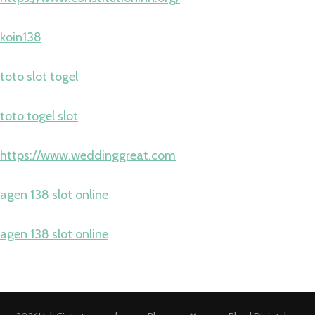
koin138
toto slot togel
toto togel slot
https://www.weddinggreat.com
agen 138 slot online
agen 138 slot online