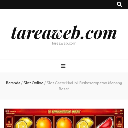
tareaweb.com
tareaweb.com
Beranda
/
Slot Online
/
Slot Gacor Hari Ini: Berkesempatan Menang
Besar!