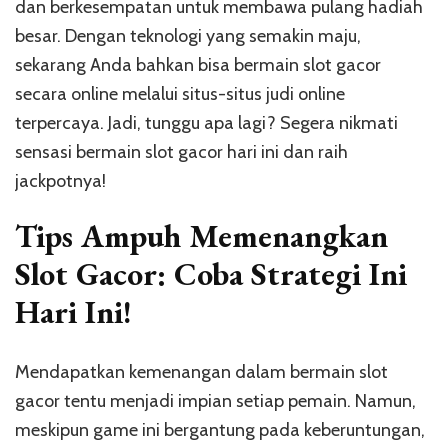
dan berkesempatan untuk membawa pulang hadiah
besar. Dengan teknologi yang semakin maju,
sekarang Anda bahkan bisa bermain slot gacor
secara online melalui situs-situs judi online
terpercaya. Jadi, tunggu apa lagi? Segera nikmati
sensasi bermain slot gacor hari ini dan raih
jackpotnya!
Tips Ampuh Memenangkan
Slot Gacor: Coba Strategi Ini
Hari Ini!
Mendapatkan kemenangan dalam bermain slot
gacor tentu menjadi impian setiap pemain. Namun,
meskipun game ini bergantung pada keberuntungan,