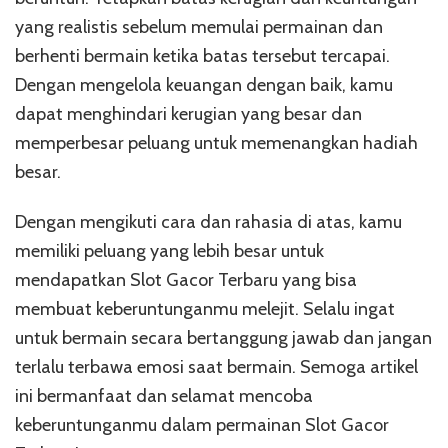
yang realistis sebelum memulai permainan dan
berhenti bermain ketika batas tersebut tercapai.
Dengan mengelola keuangan dengan baik, kamu
dapat menghindari kerugian yang besar dan
memperbesar peluang untuk memenangkan hadiah
besar.
Dengan mengikuti cara dan rahasia di atas, kamu
memiliki peluang yang lebih besar untuk
mendapatkan Slot Gacor Terbaru yang bisa
membuat keberuntunganmu melejit. Selalu ingat
untuk bermain secara bertanggung jawab dan jangan
terlalu terbawa emosi saat bermain. Semoga artikel
ini bermanfaat dan selamat mencoba
keberuntunganmu dalam permainan Slot Gacor