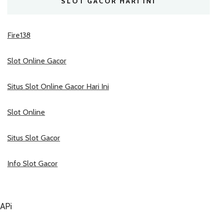
SLOT GACOR HARI INI
Fire138
Slot Online Gacor
Situs Slot Online Gacor Hari Ini
Slot Online
Situs Slot Gacor
Info Slot Gacor
APi