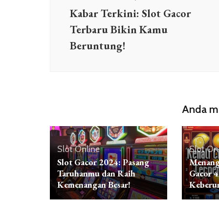
Kabar Terkini: Slot Gacor
Terbaru Bikin Kamu
Beruntung!
Anda mu
Slot Online
Slot On
Slot Gacor 2024: Pasang
Menang 
Taruhanmu dan Raih
Gacor 4
Kemenangan Besar!
Keberu