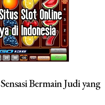
 Sensasi Bermain Judi yang