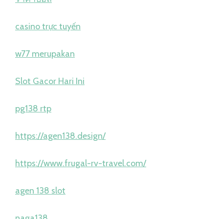
casino trực tuyến
w77 merupakan
Slot Gacor Hari Ini
pg138 rtp
https://agen138.design/
https://www.frugal-rv-travel.com/
agen 138 slot
naga138