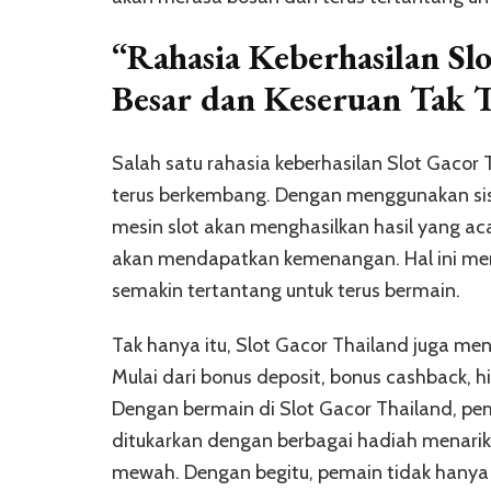
“Rahasia Keberhasilan Sl
Besar dan Keseruan Tak T
Salah satu rahasia keberhasilan Slot Gacor
terus berkembang. Dengan menggunakan si
mesin slot akan menghasilkan hasil yang ac
akan mendapatkan kemenangan. Hal ini men
semakin tertantang untuk terus bermain.
Tak hanya itu, Slot Gacor Thailand juga m
Mulai dari bonus deposit, bonus cashback,
Dengan bermain di Slot Gacor Thailand, p
ditukarkan dengan berbagai hadiah menarik s
mewah. Dengan begitu, pemain tidak hanya