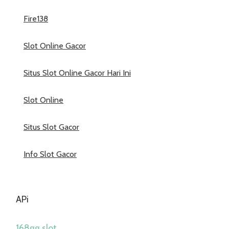
Fire138
Slot Online Gacor
Situs Slot Online Gacor Hari Ini
Slot Online
Situs Slot Gacor
Info Slot Gacor
APi
168gg slot