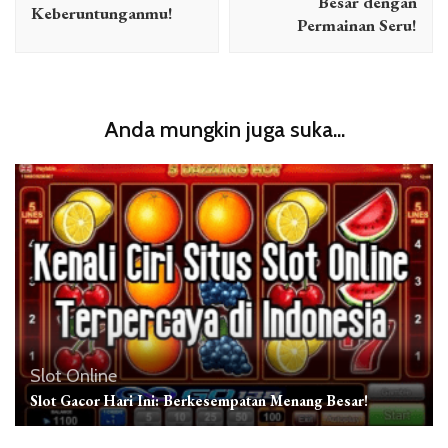
Besar dengan
Keberuntunganmu!
Permainan Seru!
Anda mungkin juga suka...
Slot Online
Slot Gacor Hari Ini: Berkesempatan Menang Besar!