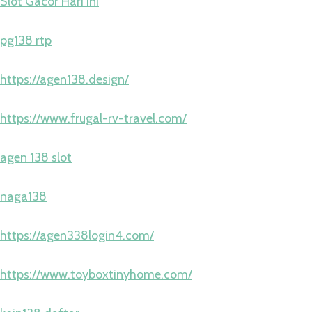
Slot Gacor Hari Ini
pg138 rtp
https://agen138.design/
https://www.frugal-rv-travel.com/
agen 138 slot
naga138
https://agen338login4.com/
https://www.toyboxtinyhome.com/