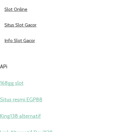
Slot Online
Situs Slot Gacor
Info Slot Gacor
APi
168gg slot
Situs resmi EGP88
King138 alternatif