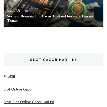
Slot Online
Serunya Bermain Slot Gacor Thailand bersama Teman-
Teman!
SLOT GACOR HARI INI
Fire138
Slot Online Gacor
Situs Slot Online Gacor Hari Ini