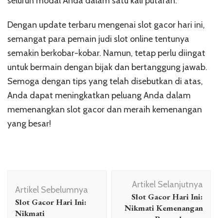
seluruh modal Anda dalam satu kali putaran.
Dengan update terbaru mengenai slot gacor hari ini,
semangat para pemain judi slot online tentunya
semakin berkobar-kobar. Namun, tetap perlu diingat
untuk bermain dengan bijak dan bertanggung jawab.
Semoga dengan tips yang telah disebutkan di atas,
Anda dapat meningkatkan peluang Anda dalam
memenangkan slot gacor dan meraih kemenangan
yang besar!
Navigasi
Artikel Selanjutnya
Artikel
Artikel Sebelumnya
Slot Gacor Hari Ini:
Slot Gacor Hari Ini:
Nikmati Kemenangan
Nikmati