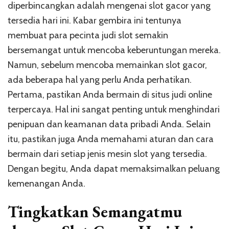
diperbincangkan adalah mengenai slot gacor yang
tersedia hari ini. Kabar gembira ini tentunya
membuat para pecinta judi slot semakin
bersemangat untuk mencoba keberuntungan mereka.
Namun, sebelum mencoba memainkan slot gacor,
ada beberapa hal yang perlu Anda perhatikan.
Pertama, pastikan Anda bermain di situs judi online
terpercaya. Hal ini sangat penting untuk menghindari
penipuan dan keamanan data pribadi Anda. Selain
itu, pastikan juga Anda memahami aturan dan cara
bermain dari setiap jenis mesin slot yang tersedia.
Dengan begitu, Anda dapat memaksimalkan peluang
kemenangan Anda.
Tingkatkan Semangatmu