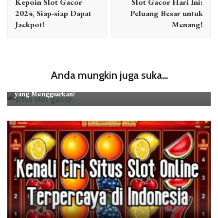
Kepoin Slot Gacor
Slot Gacor Hari Ini:
2024, Siap-siap Dapat
Peluang Besar untuk
Jackpot!
Menang!
Slot Online
Anda mungkin juga suka...
Serunya Bermain Slot Gacor Thailand: Peluang Menang
yang Menggiurkan!