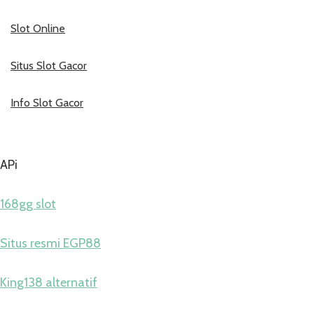
Slot Online
Situs Slot Gacor
Info Slot Gacor
APi
168gg slot
Situs resmi EGP88
King138 alternatif