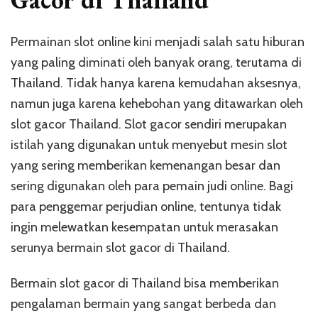
Permainan slot online kini menjadi salah satu hiburan
yang paling diminati oleh banyak orang, terutama di
Thailand. Tidak hanya karena kemudahan aksesnya,
namun juga karena kehebohan yang ditawarkan oleh
slot gacor Thailand. Slot gacor sendiri merupakan
istilah yang digunakan untuk menyebut mesin slot
yang sering memberikan kemenangan besar dan
sering digunakan oleh para pemain judi online. Bagi
para penggemar perjudian online, tentunya tidak
ingin melewatkan kesempatan untuk merasakan
serunya bermain slot gacor di Thailand.
Bermain slot gacor di Thailand bisa memberikan
pengalaman bermain yang sangat berbeda dan