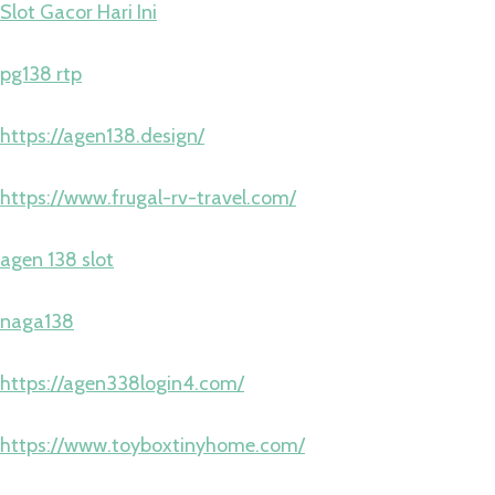
Slot Gacor Hari Ini
pg138 rtp
https://agen138.design/
https://www.frugal-rv-travel.com/
agen 138 slot
naga138
https://agen338login4.com/
https://www.toyboxtinyhome.com/