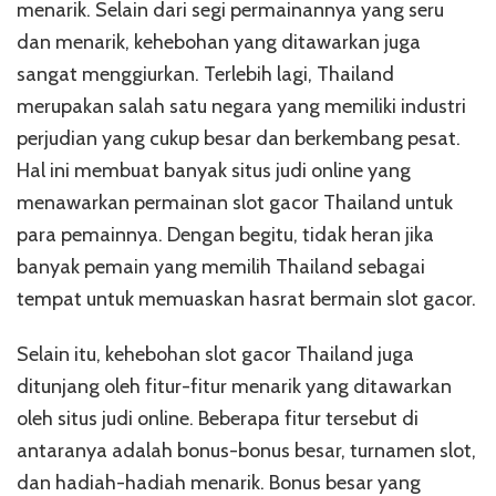
menarik. Selain dari segi permainannya yang seru
dan menarik, kehebohan yang ditawarkan juga
sangat menggiurkan. Terlebih lagi, Thailand
merupakan salah satu negara yang memiliki industri
perjudian yang cukup besar dan berkembang pesat.
Hal ini membuat banyak situs judi online yang
menawarkan permainan slot gacor Thailand untuk
para pemainnya. Dengan begitu, tidak heran jika
banyak pemain yang memilih Thailand sebagai
tempat untuk memuaskan hasrat bermain slot gacor.
Selain itu, kehebohan slot gacor Thailand juga
ditunjang oleh fitur-fitur menarik yang ditawarkan
oleh situs judi online. Beberapa fitur tersebut di
antaranya adalah bonus-bonus besar, turnamen slot,
dan hadiah-hadiah menarik. Bonus besar yang