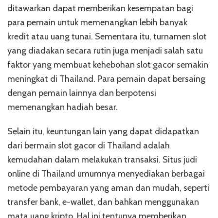
ditawarkan dapat memberikan kesempatan bagi
para pemain untuk memenangkan lebih banyak
kredit atau uang tunai. Sementara itu, turnamen slot
yang diadakan secara rutin juga menjadi salah satu
faktor yang membuat kehebohan slot gacor semakin
meningkat di Thailand. Para pemain dapat bersaing
dengan pemain lainnya dan berpotensi
memenangkan hadiah besar.
Selain itu, keuntungan lain yang dapat didapatkan
dari bermain slot gacor di Thailand adalah
kemudahan dalam melakukan transaksi. Situs judi
online di Thailand umumnya menyediakan berbagai
metode pembayaran yang aman dan mudah, seperti
transfer bank, e-wallet, dan bahkan menggunakan
mata uang kripto. Hal ini tentunya memberikan